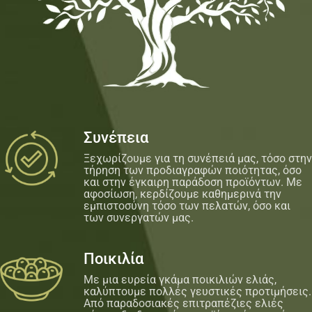
Συνέπεια
Ξεχωρίζουμε για τη συνέπειά μας, τόσο στην
τήρηση των προδιαγραφών ποιότητας, όσο
και στην έγκαιρη παράδοση προϊόντων. Με
αφοσίωση, κερδίζουμε καθημερινά την
εμπιστοσύνη τόσο των πελατών, όσο και
των συνεργατών μας.
Ποικιλία
Με μια ευρεία γκάμα ποικιλιών ελιάς,
καλύπτουμε πολλές γευστικές προτιμήσεις.
Από παραδοσιακές επιτραπέζιες ελιές