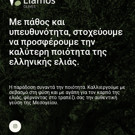
Με πάθος και
υπευθυνότητα, στοχεύουμε
να προσφέρουμε την
καλύτερη ποιότητα της
ελληνικής ελιάς.
Η παράδοση συναντά την ποιότητα. Καλλιεργούμε με
σεβασμό στη φύση και με αγάπη για τον καρπό της
ελιάς, φέρνοντας στο τραπέζι σας την αυθεντική
γεύση της Μεσογείου.