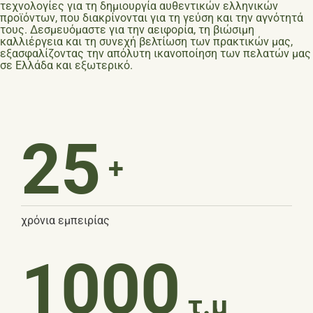
τεχνολογίες για τη δημιουργία αυθεντικών ελληνικών
προϊόντων, που διακρίνονται για τη γεύση και την αγνότητά
τους. Δεσμευόμαστε για την αειφορία, τη βιώσιμη
καλλιέργεια και τη συνεχή βελτίωση των πρακτικών μας,
εξασφαλίζοντας την απόλυτη ικανοποίηση των πελατών μας
σε Ελλάδα και εξωτερικό.
25
+
χρόνια εμπειρίας
1000
τ.μ