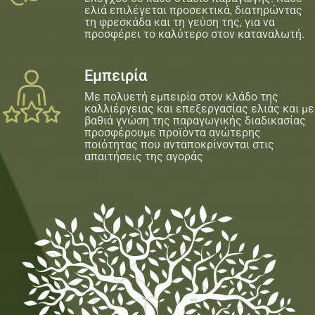
ελιά επιλέγεται προσεκτικά, διατηρώντας
τη φρεσκάδα και τη γεύση της, για να
προσφέρει το καλύτερο στον καταναλωτή.
Εμπειρία
Με πολυετή εμπειρία στον κλάδο της
καλλιέργειας και επεξεργασίας ελιάς και με
βαθιά γνώση της παραγωγικής διαδικασίας
προσφέρουμε προϊόντα ανώτερης
ποιότητας που ανταποκρίνονται στις
απαιτήσεις της αγοράς