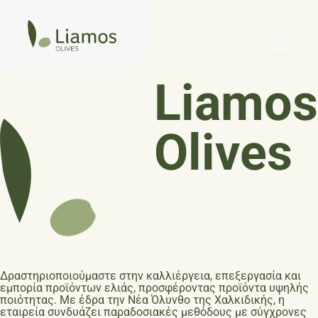
Liamos
Olives
Δραστηριοποιούμαστε στην καλλιέργεια, επεξεργασία και
εμπορία προϊόντων ελιάς, προσφέροντας προϊόντα υψηλής
ποιότητας. Με έδρα την Νέα Όλυνθο της Χαλκιδικής, η
εταιρεία συνδυάζει παραδοσιακές μεθόδους με σύγχρονες