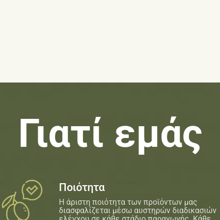
Γιατί εμάς
Ποιότητα
Η άριστη ποιότητα των προϊόντων μας
διασφαλίζεται μέσω αυστηρών διαδικασιών
ελέγχου σε κάθε στάδιο παραγωγής. Κάθε