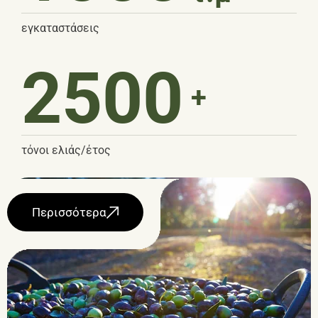
εγκαταστάσεις
2500
+
τόνοι ελιάς/έτος
Περισσότερα