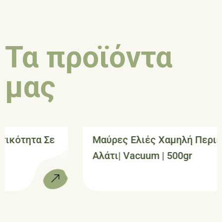
Τα προϊόντα
μας
Μαύρες Ελιές Χαμηλή Περιεκτικότητα Σε
Αλάτι| Vacuum | 500gr