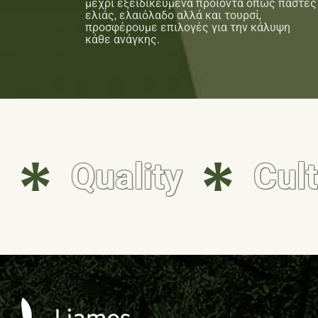
μέχρι εξειδικευμένα προϊόντα όπως πάστες
ελιάς, ελαιόλαδο αλλά και τουρσί,
προσφέρουμε επιλογές για την κάλυψη
κάθε ανάγκης.
Quality
Culti