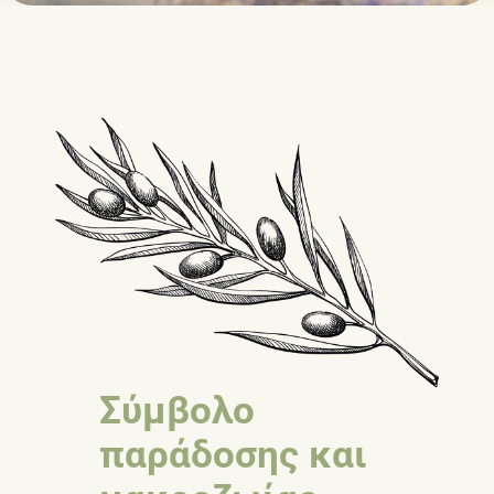
Σύμβολο
παράδοσης και