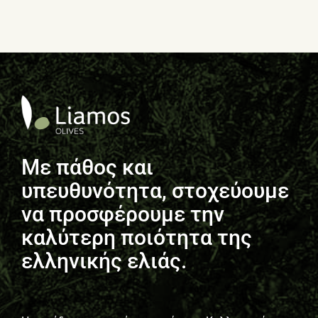
Με πάθος και
υπευθυνότητα, στοχεύουμε
να προσφέρουμε την
καλύτερη ποιότητα της
ελληνικής ελιάς.