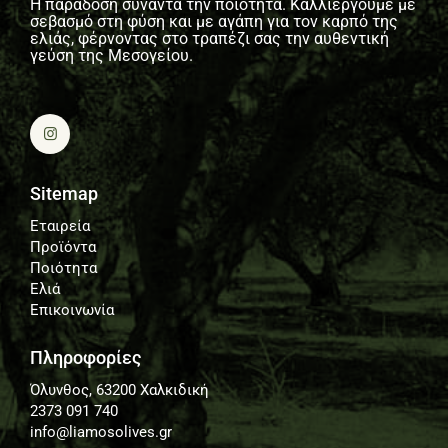
Η παράδοση συναντά την ποιότητα. Καλλιεργούμε με
σεβασμό στη φύση και με αγάπη για τον καρπό της
ελιάς, φέρνοντας στο τραπέζι σας την αυθεντική
γεύση της Μεσογείου.
Sitemap
Εταιρεία
Προϊόντα
Ποιότητα
Ελιά
Επικοινωνία
Πληροφορίες
Όλυνθος, 63200 Χαλκιδική
2373 091 740
info@liamosolives.gr