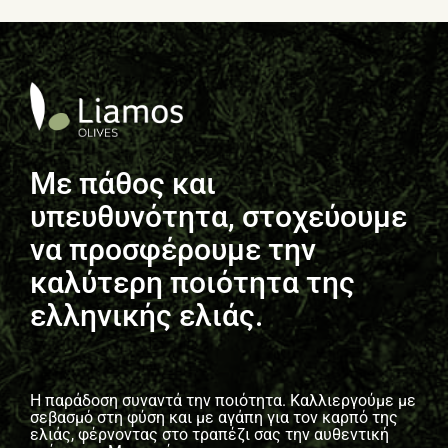
Με πάθος και
υπευθυνότητα, στοχεύουμε
να προσφέρουμε την
καλύτερη ποιότητα της
ελληνικής ελιάς.
Η παράδοση συναντά την ποιότητα. Καλλιεργούμε με
σεβασμό στη φύση και με αγάπη για τον καρπό της
ελιάς, φέρνοντας στο τραπέζι σας την αυθεντική