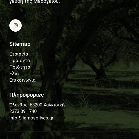
γεύση της Μεσογείου.
Sitemap
Εταιρεία
Προϊόντα
Ποιότητα
Ελιά
Επικοινωνία
Πληροφορίες
Όλυνθος, 63200 Χαλκιδική
2373 091 740
info@liamosolives.gr