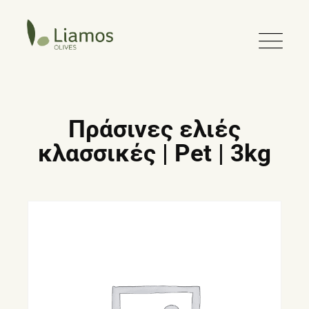
Πράσινες ελιές
κλασσικές | Pet | 3kg