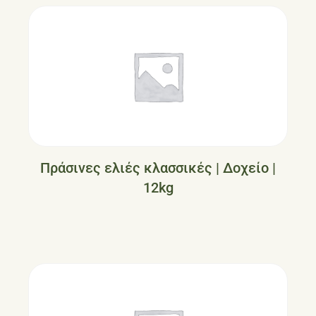
Πράσινες ελιές κλασσικές | Δοχείο |
12kg