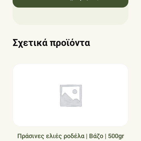
Σχετικά προϊόντα
Πράσινες ελιές ροδέλα | Βάζο | 500gr