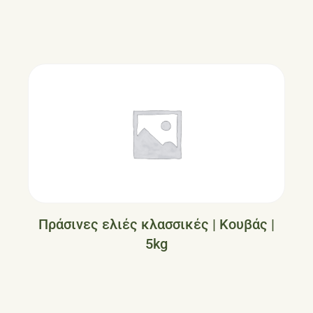
Πράσινες ελιές κλασσικές | Κουβάς |
5kg