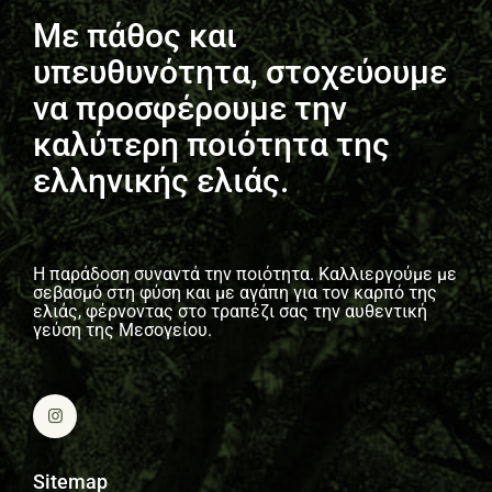
Με πάθος και
υπευθυνότητα, στοχεύουμε
να προσφέρουμε την
καλύτερη ποιότητα της
ελληνικής ελιάς.
Η παράδοση συναντά την ποιότητα. Καλλιεργούμε με
σεβασμό στη φύση και με αγάπη για τον καρπό της
ελιάς, φέρνοντας στο τραπέζι σας την αυθεντική
γεύση της Μεσογείου.
Sitemap