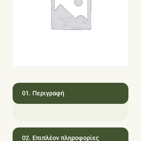
01. Περιγραφή
02. Επιπλέον πληροφορίες