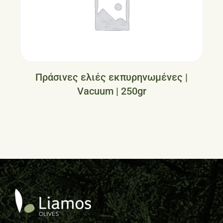
Πράσινες ελιές εκπυρηνωμένες |
Vacuum | 250gr